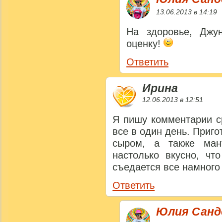
13.06.2013 в 14:19
На здоровье, Джу
оценку!
Ответить
Ирина
12.06.2013 в 12:51
Я пишу комментарии с
все в один день. Приго
сыром, а также ман
настолько вкусно, чт
съедается все намного 
Ответить
Юлия Сан