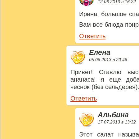
12.06.2013 в 16:22
Ирина, большое спа
Вам все блюда пон
Ответить
Елена
05.06.2013 в 20:46
Привет! Ставлю вы
ананаса! я еще доба
чеснок (без сельдерея)
Ответить
Альбина
17.07.2013 в 13:32
Этот салат называ