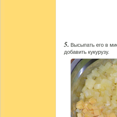
Высыпать его в ми
добавить кукурузу.