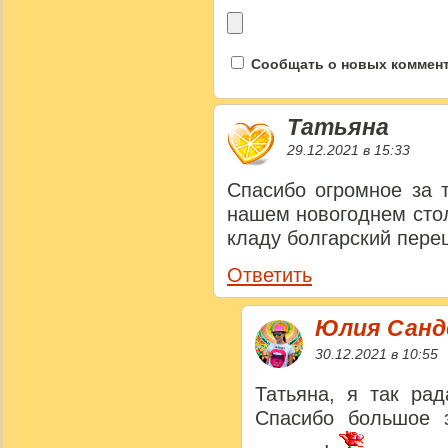
Сообщать о новых коммента
Татьяна
29.12.2021 в 15:33
Спасибо огромное за 
нашем новогоднем сто
кладу болгарский перец
Ответить
Юлия Сан
30.12.2021 в 10:55
Татьяна, я так рад
Спасибо большое 