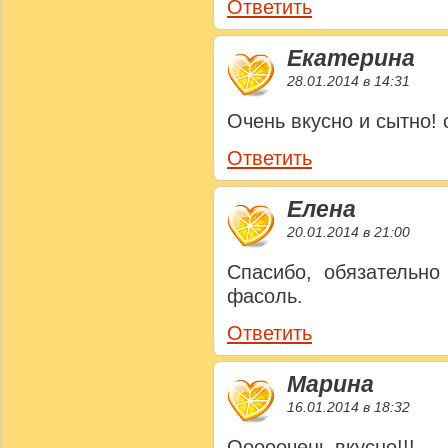
Ответить
Екатерина
28.01.2014 в 14:31
Очень вкусно и сытно! 
Ответить
Елена
20.01.2014 в 21:00
Спасибо, обязательно
фасоль.
Ответить
Марина
16.01.2014 в 18:32
Ооооочень вкусно!!!