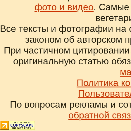
фото и видео
. Самые
вегетар
Все тексты и фотографии на 
законом об авторском 
При частичном цитировании
оригинальную статью обяз
ма
Политика к
Пользовате
По вопросам рекламы и со
обратной связ