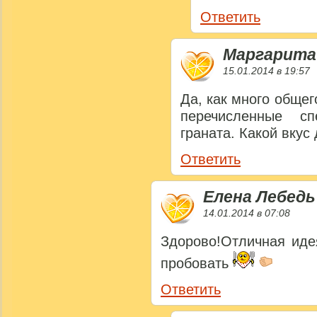
Ответить
Маргарита
15.01.2014 в 19:57
Да, как много общег
перечисленные с
граната. Какой вкус
Ответить
Елена Лебедь
14.01.2014 в 07:08
Здорово!Отличная иде
пробовать
Ответить