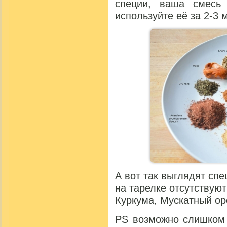
специи, ваша смесь
используйте её за 2-3 
А вот так выглядят сп
на тарелке отсутствуют
Куркума, Мускатный ор
PS возможно слишком 