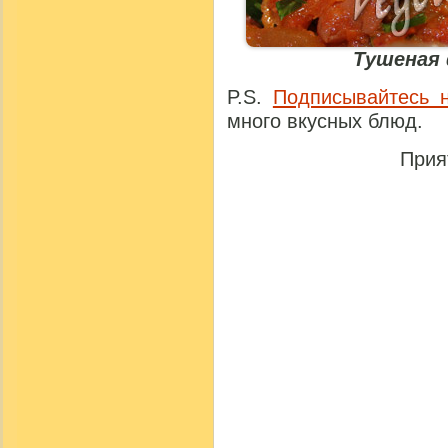
Тушеная 
P.S.
Подписывайтесь 
много вкусных блюд.
Прия