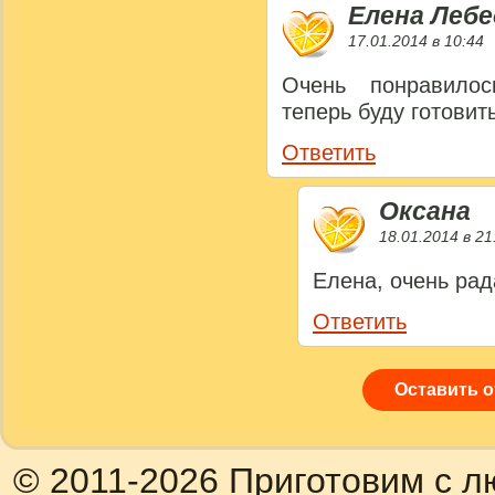
Елена Лебе
17.01.2014 в 10:44
Очень понравилос
теперь буду готовить
Ответить
Оксана
18.01.2014 в 21
Елена, очень рад
Ответить
Оставить 
© 2011-2026 Приготовим с л