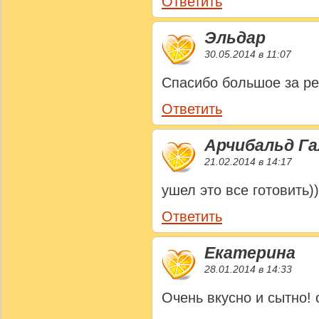
Ответить
Эльдар
30.05.2014 в 11:07
Спасибо большое за ре
Ответить
Арчибальд Г
21.02.2014 в 14:17
ушел это все готовить))
Ответить
Екатерина
28.01.2014 в 14:33
Очень вкусно и сытно!