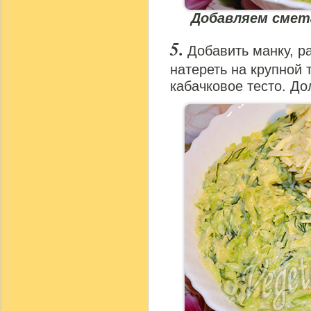
Добавляем смет
Добавить манку, р
натереть на крупной 
кабачковое тесто. До