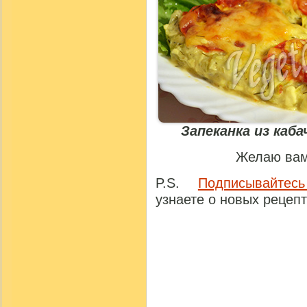
Запеканка из каб
Желаю вам
P.S.
Подписывайтесь
узнаете о новых рецепт