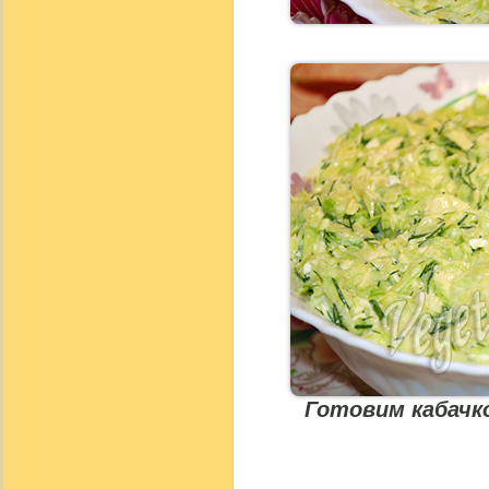
Готовим кабачк