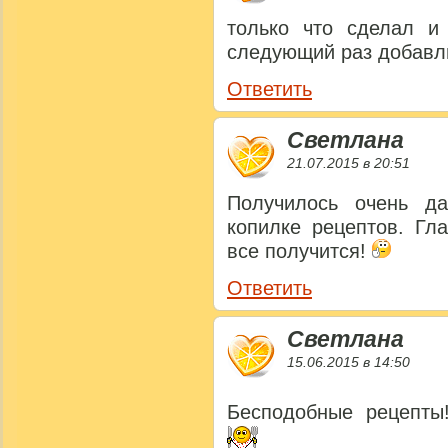
только что сделал и 
следующий раз добавл
Ответить
Светлана
21.07.2015 в 20:51
Получилось очень д
копилке рецептов. Гл
все получится!
Ответить
Светлана
15.06.2015 в 14:50
Бесподобные рецепты!