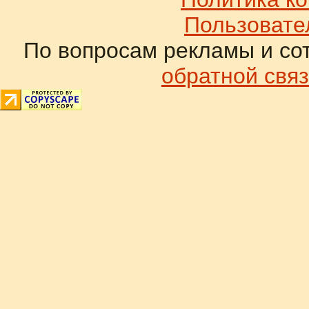
Пользовате
По вопросам рекламы и со
обратной связ