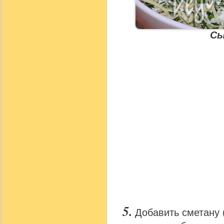
Сы
Добавить сметану 