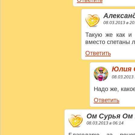
Алексан
08.03.2013 в 20
Такую же как и 
вместо спетаны 
Ответить
Юлия 
08.03.2013 
Надо же, како
Ответить
Ом Сурья Ом
08.03.2013 в 06:14