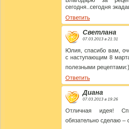
Благодарю за рецеп
сегодня..сегодня эка
Ответить
Светлана
07.03.2013 в 21:31
Юлия, спасибо вам, оч
с наступающим 8 марта
полезными рецептами:
Ответить
Диана
07.03.2013 в 19:26
Отличная идея! Сп
обязательно сделаю –