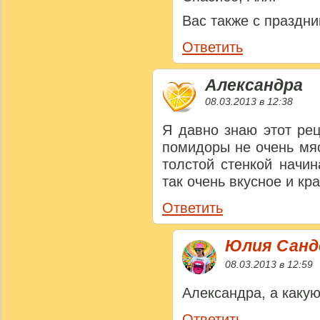
Вас также с праздн
Ответить
Александра
08.03.2013 в 12:38
Я давно знаю этот ре
помидоры не очень мяс
толстой стенкой начин
так очень вкусное и кр
Ответить
Юлия Сан
08.03.2013 в 12:59
Александра, а каку
Ответить