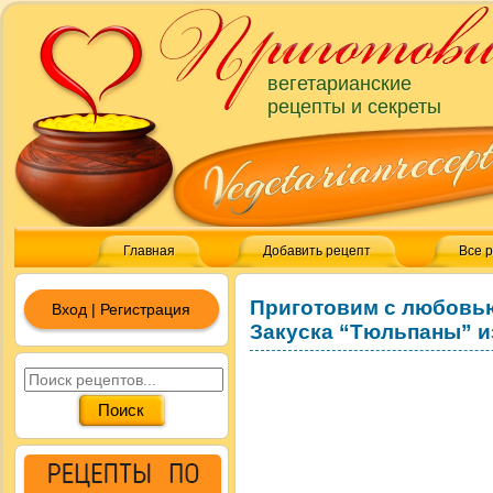
вегетарианские
рецепты и секреты
Главная
Добавить рецепт
Все 
Приготовим с любовь
Вход | Регистрация
Закуска “Тюльпаны” и