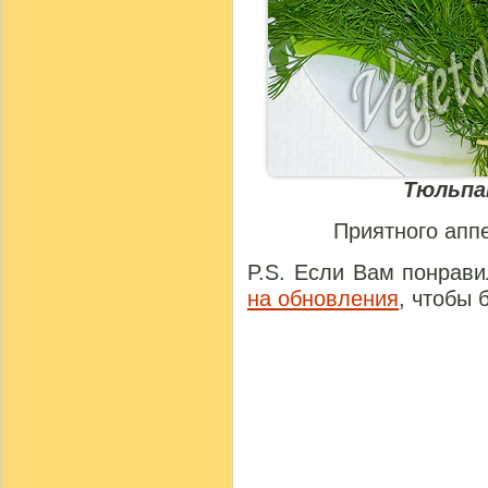
Тюльпа
Приятного аппе
P.S. Если Вам понрав
на обновления
, чтобы 