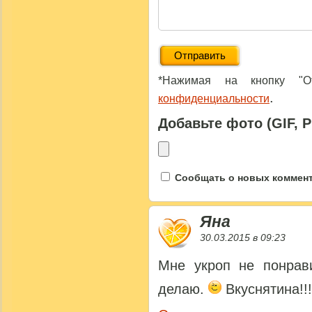
*Нажимая на кнопку "От
.
конфиденциальности
Добавьте фото (GIF, 
Сообщать о новых коммента
Яна
30.03.2015 в 09:23
Мне укроп не понрав
делаю.
Вкуснятина!!