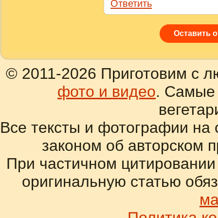
Ответить
Оставить 
© 2011-2026 Приготовим с л
фото и видео
. Самые
вегетар
Все тексты и фотографии на 
законом об авторском 
При частичном цитировании
оригинальную статью обяз
ма
Политика к