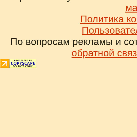
ма
Политика к
Пользовате
По вопросам рекламы и со
обратной связ