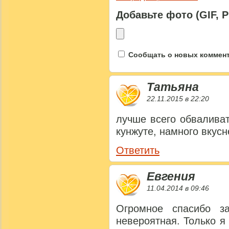
Добавьте фото (GIF, 
Сообщать о новых коммента
Татьяна
22.11.2015 в 22:20
лучше всего обваливат
кунжуте, намного вкусн
Ответить
Евгения
11.04.2014 в 09:46
Огромное спасибо за
невероятная. Только я