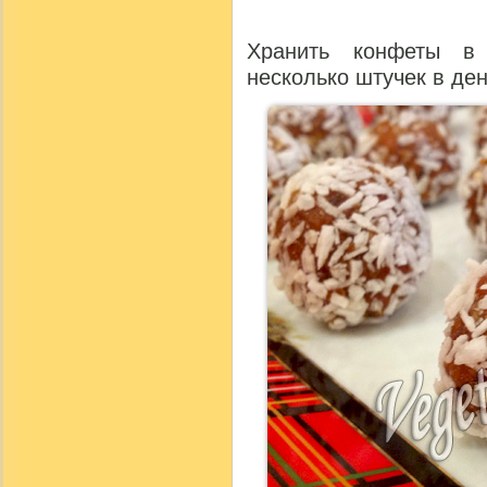
Хранить конфеты в
несколько штучек в ден