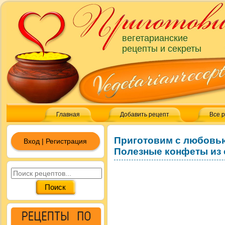
вегетарианские
рецепты и секреты
Главная
Добавить рецепт
Все 
Приготовим с любовь
Вход | Регистрация
Полезные конфеты из