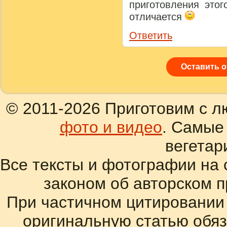
приготовления этог
отличается
Ответить
Оставить 
© 2011-2026 Приготовим с л
фото и видео
. Самые
вегетар
Все тексты и фотографии на 
законом об авторском 
При частичном цитировании
оригинальную статью обяз