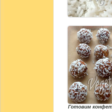
Готовим конфет