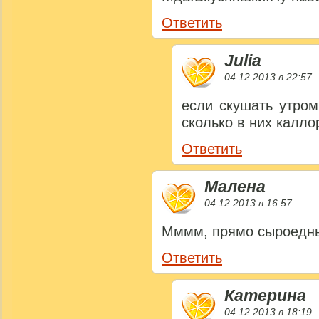
Ответить
Julia
04.12.2013 в 22:57
если скушать утром
сколько в них калло
Ответить
Малена
04.12.2013 в 16:57
Мммм, прямо сыроедн
Ответить
Катерина
04.12.2013 в 18:19