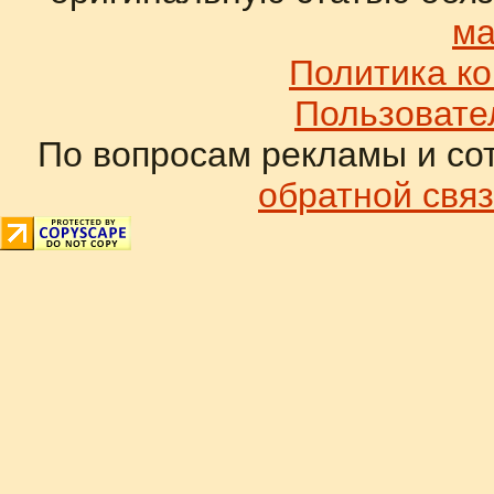
ма
Политика к
Пользовате
По вопросам рекламы и со
обратной связ