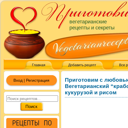
вегетарианские
рецепты и секреты
Главная
Добавить рецепт
Все 
Приготовим с любовь
Вход | Регистрация
Вегетарианский “краб
кукурузой и рисом