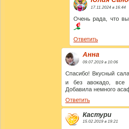
17.11.2024 в 16:44
Очень рада, что вы
Ответить
Анна
09.07.2019 в 10:06
Спасибо! Вкусный сал
и без авокадо, все
Добавила немного аса
Ответить
Кастури
15.02.2019 в 19:21