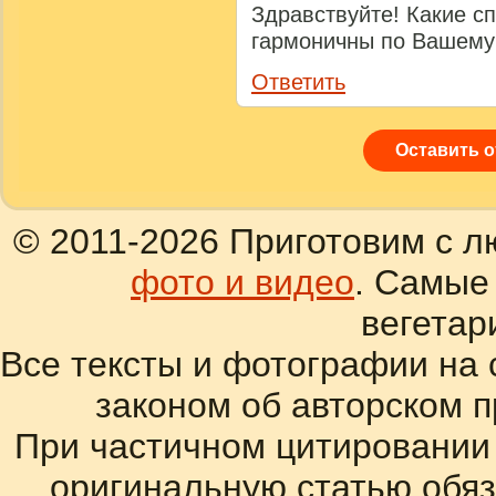
Здравствуйте! Какие с
гармоничны по Вашем
Ответить
Оставить 
© 2011-2026 Приготовим с л
фото и видео
. Самые
вегетар
Все тексты и фотографии на 
законом об авторском 
При частичном цитировании
оригинальную статью обяз