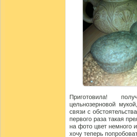
Приготовила! по
цельнозерновой мукой
связи с обстоятельства
первого раза такая пре
на фото цвет немного 
хочу теперь попробова