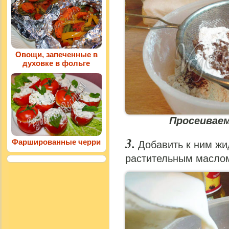
Овощи, запеченные в
духовке в фольге
Просеивае
Фаршированные черри
Добавить к ним жи
растительным масло