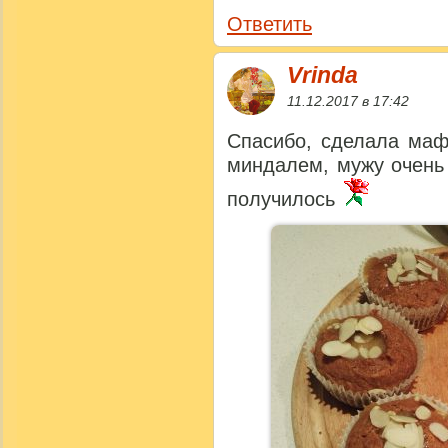
Ответить
Vrinda
11.12.2017 в 17:42
Спасибо, сделала маф
миндалем, мужу очень
получилось