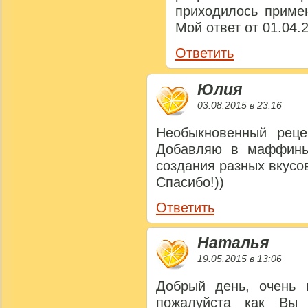
приходилось примен
Мой ответ от 01.04.2
Ответить
Юлия
03.08.2015 в 23:16
Необыкновенный реце
Добавляю в маффины
создания разных вкусов
Спасибо!))
Ответить
Наталья
19.05.2015 в 13:06
Добрый день, очень 
пожалуйста как Вы 