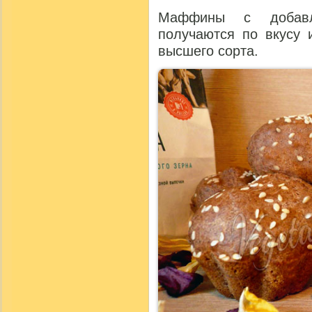
Маффины с добавл
получаются по вкусу 
высшего сорта.