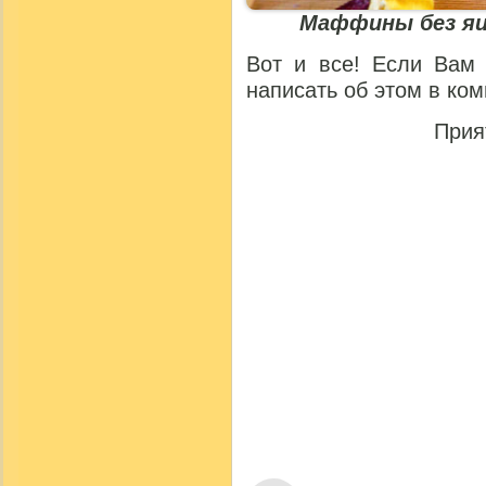
Маффины без яи
Вот и все! Если Вам 
написать об этом в ко
Прия