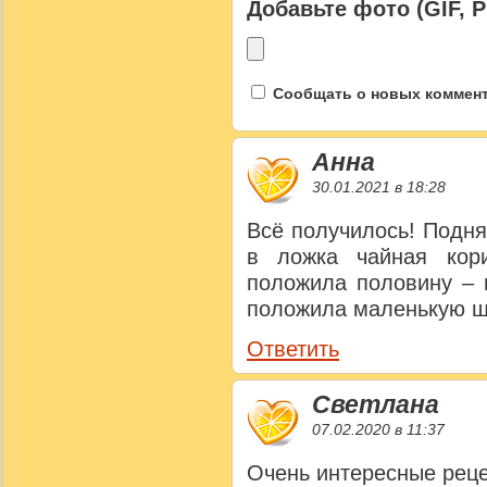
Добавьте фото (GIF, 
Сообщать о новых коммента
Анна
30.01.2021 в 18:28
Всё получилось! Подня
в ложка чайная кор
положила половину – 
положила маленькую ще
Ответить
Светлана
07.02.2020 в 11:37
Очень интересные рец