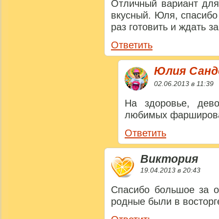
Отличный вариант для
вкусный. Юля, спасибо
раз готовить и ждать з
Ответить
Юлия Сан
02.06.2013 в 11:39
На здоровье, дев
любимых фарширова
Ответить
Виктория
19.04.2013 в 20:43
Спасибо большое за 
родные были в восторг