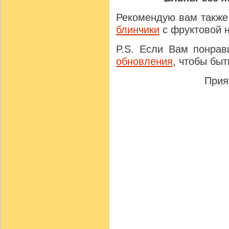
Рекомендую вам также
блинчики
с фруктовой н
P.S. Если Вам понрав
обновления
, чтобы быт
Прия