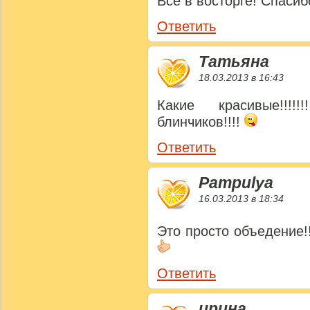
Все в восторге! Спаси
Ответить
Татьяна
18.03.2013 в 16:43
Какие красивые!!!!
блинчиков!!!!
Ответить
Pampulya
16.03.2013 в 18:34
Это просто объедение!!
Ответить
ирина