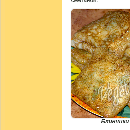
Блинчики