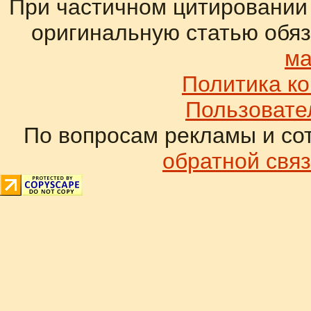
При частичном цитировании
оригинальную статью обяз
ма
Политика к
Пользовате
По вопросам рекламы и со
обратной связ