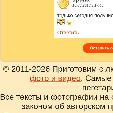
16.03.2013 в 17:46
тодько сегодня получ
Ответить
Оставить 
© 2011-2026 Приготовим с л
фото и видео
. Самые
вегетар
Все тексты и фотографии на 
законом об авторском 