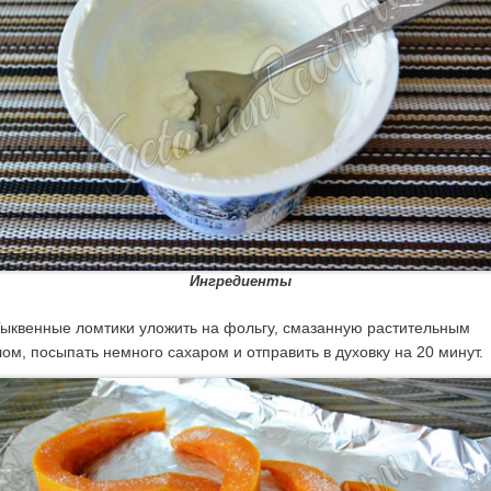
Ингредиенты
ыквенные ломтики уложить на фольгу, смазанную растительным
ом, посыпать немного сахаром и отправить в духовку на 20 минут.