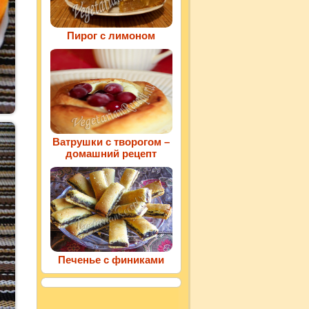
Пирог с лимоном
Ватрушки с творогом –
домашний рецепт
Печенье с финиками