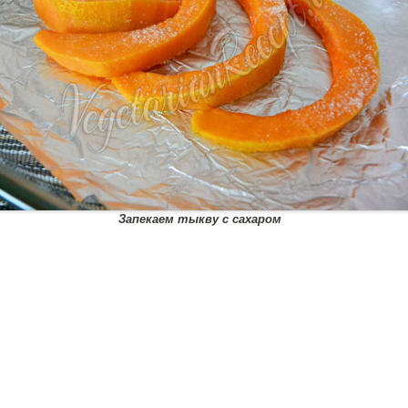
Запекаем тыкву с сахаром