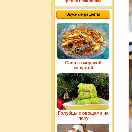
рецепт закваски
Вкусные рецепты
Салат с морской
капустой
Голубцы с овощами на
пару