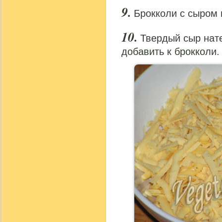
Брокколи с сыром 
Твердый сыр нате
добавить к брокколи.