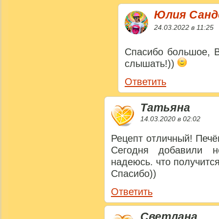
Юлия Сан
24.03.2022 в 11:25
Спасибо большое, В
слышать!))
Ответить
Татьяна
14.03.2020 в 02:02
Рецепт отличный! Печём
Сегодня добавили н
надеюсь. что получится
Спасибо))
Ответить
Светлана