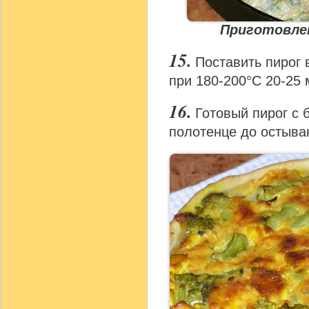
Приготовлен
Поставить пирог 
при 180-200°С 20-25 
Готовый пирог с 
полотенце до остыва