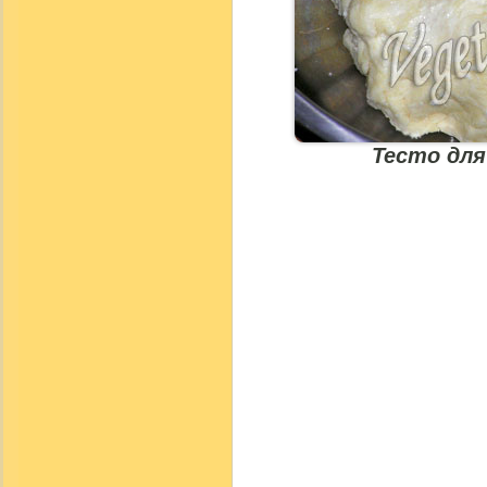
Тесто для