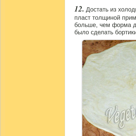
Достать из холод
пласт толщиной прим
больше, чем форма д
было сделать бортики