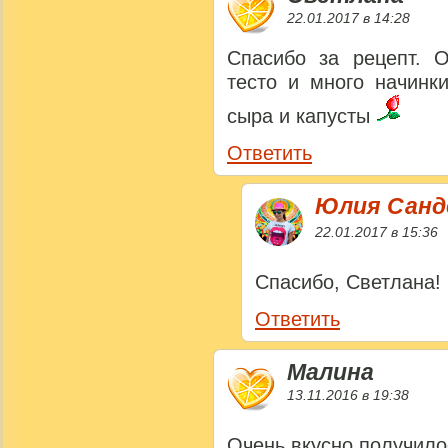
22.01.2017 в 14:28
Спасибо за рецепт. О
тесто и много начинк
сыра и капусты
Ответить
Юлия Сан
22.01.2017 в 15:36
Спасибо, Светлана!
Ответить
Малина
13.11.2016 в 19:38
Очень вкусно получил