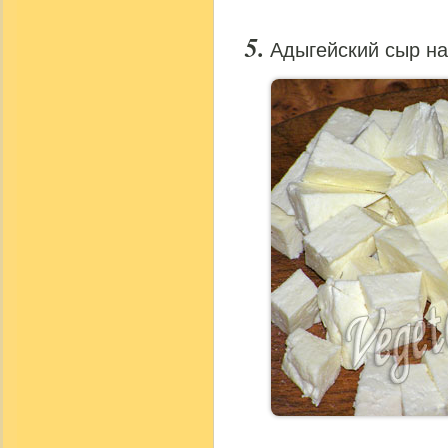
Адыгейский сыр на