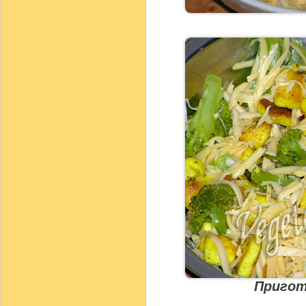
Пригот