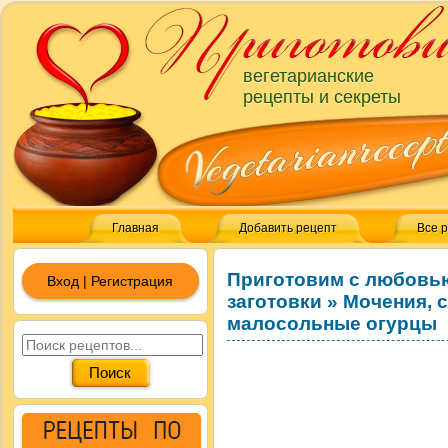
вегетарианские
рецепты и секреты
Главная
Добавить рецепт
Все 
Приготовим с любовь
Вход | Регистрация
заготовки
»
Мочения, 
малосольные огурцы