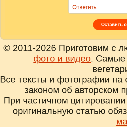
Ответить
Оставить 
© 2011-2026 Приготовим с л
фото и видео
. Самые
вегетар
Все тексты и фотографии на 
законом об авторском 
При частичном цитировании
оригинальную статью обяз
ма