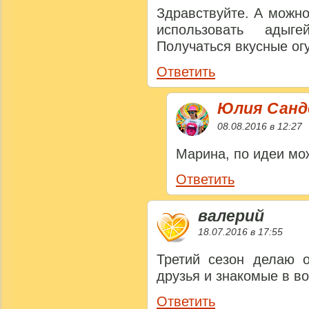
Здравствуйте. А можно
использовать адыг
Получаться вкусные ог
Ответить
Юлия Сан
08.08.2016 в 12:27
Марина, по идеи мо
Ответить
валерий
18.07.2016 в 17:55
Третий сезон делаю о
друзья и знакомые в во
Ответить