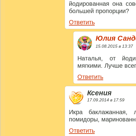
йодированная она сов
большей пропорции?
Ответить
Юлия Сан
15.08.2015 в 13:37
Наталья, от йоди
мягкими. Лучше все
Ответить
Ксения
17.09.2014 в 17:59
Икра баклажанная, 
помидоры, маринованн
Ответить