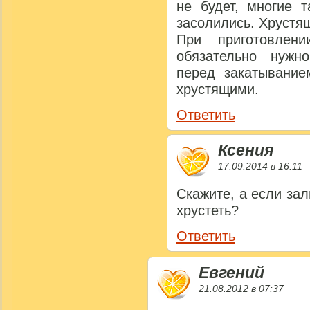
не будет, многие 
засолились. Хрустя
При приготовлен
обязательно нужн
перед закатывание
хрустящими.
Ответить
Ксения
17.09.2014 в 16:11
Скажите, а если зал
хрустеть?
Ответить
Евгений
21.08.2012 в 07:37