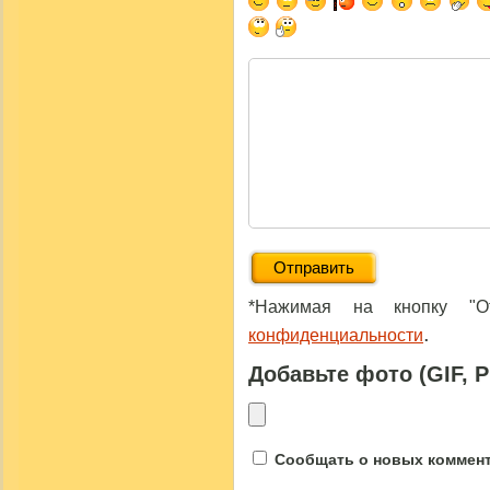
*Нажимая на кнопку "От
.
конфиденциальности
Добавьте фото (GIF, 
Сообщать о новых коммента