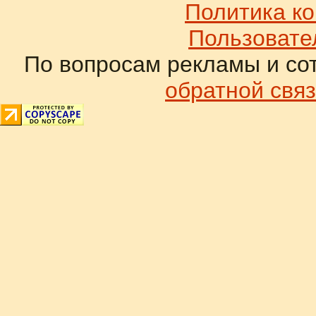
Политика к
Пользовате
По вопросам рекламы и со
обратной связ