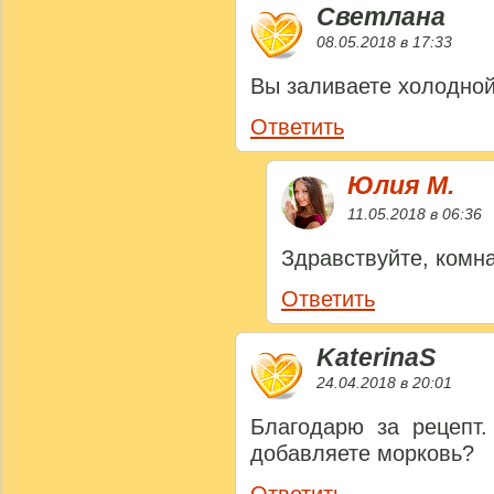
Светлана
08.05.2018 в 17:33
Вы заливаете холодно
Ответить
Юлия M.
11.05.2018 в 06:36
Здравствуйте, комн
Ответить
KaterinaS
24.04.2018 в 20:01
Благодарю за рецепт.
добавляете морковь?