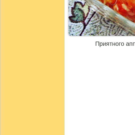
Приятного апп