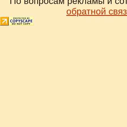
По вопросам рекламы и со
обратной связ