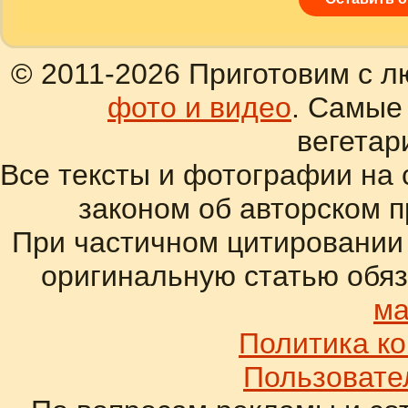
© 2011-2026 Приготовим с л
фото и видео
. Самые
вегетар
Все тексты и фотографии на 
законом об авторском 
При частичном цитировании
оригинальную статью обяз
ма
Политика к
Пользовате