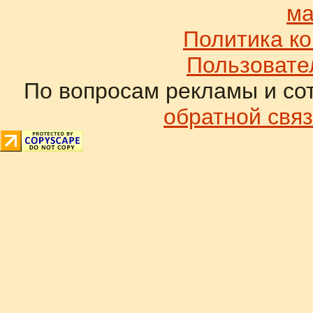
ма
Политика к
Пользовате
По вопросам рекламы и со
обратной связ