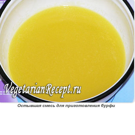
Остывшая смесь для приготовления бурфи