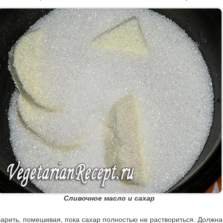
Сливочное масло и сахар
арить, помешивая, пока сахар полностью не раствориться. Должна