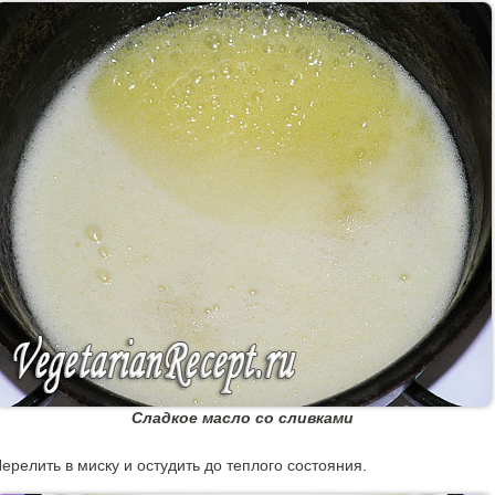
Сладкое масло со сливками
ерелить в миску и остудить до теплого состояния.