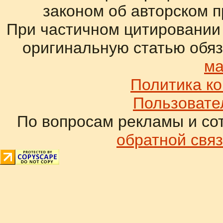
законом об авторском 
При частичном цитировании
оригинальную статью обяз
ма
Политика к
Пользовате
По вопросам рекламы и со
обратной связ