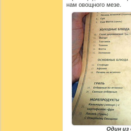
нам овощного мезе.
Один из