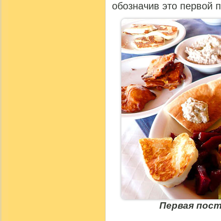
обозначив это первой 
Первая пост