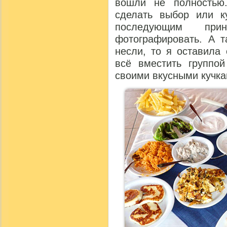
вошли не полностью
сделать выбор или к
последующим пр
фотографировать. А т
несли, то я оставила
всё вместить группо
своими вкусными кучка