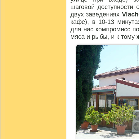
шаговой доступности 
двух заведениях
Vlach
кафе), в 10-13 минут
для нас компромисс п
мяса и рыбы, и к тому 