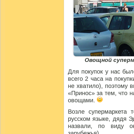
Овощной суперм
Для покупок у нас бы
всего 2 часа на покупк
не хватило), поэтому 
«Принос» за тем, что 
овощами.
Возле супермаркета 
русском языке, дядя Э
назвали, по виду о
зарубежья).