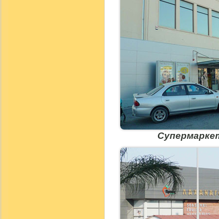
Супермаркет