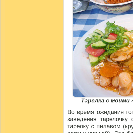
Тарелка с моими 
Во время ожидания го
заведения тарелочку
тарелку с пилавом (кр