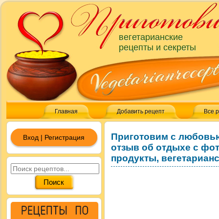
вегетарианские
рецепты и секреты
Главная
Добавить рецепт
Все 
Приготовим с любовь
Вход | Регистрация
отзыв об отдыхе с фот
продукты, вегетариан