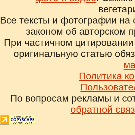
вегетар
Все тексты и фотографии на 
законом об авторском 
При частичном цитировании
оригинальную статью обяз
ма
Политика к
Пользовате
По вопросам рекламы и со
обратной связ