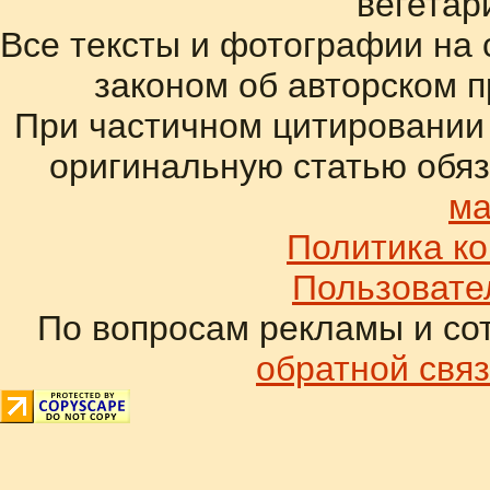
вегетар
Все тексты и фотографии на 
законом об авторском 
При частичном цитировании
оригинальную статью обяз
ма
Политика к
Пользовате
По вопросам рекламы и со
обратной связ