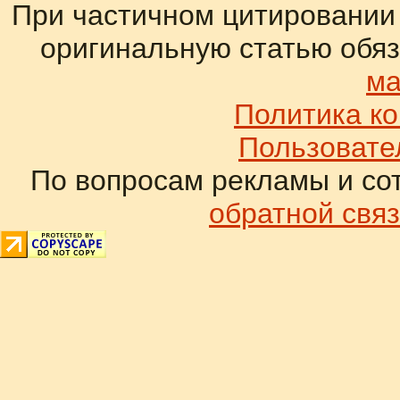
При частичном цитировании
оригинальную статью обяз
ма
Политика к
Пользовате
По вопросам рекламы и со
обратной связ