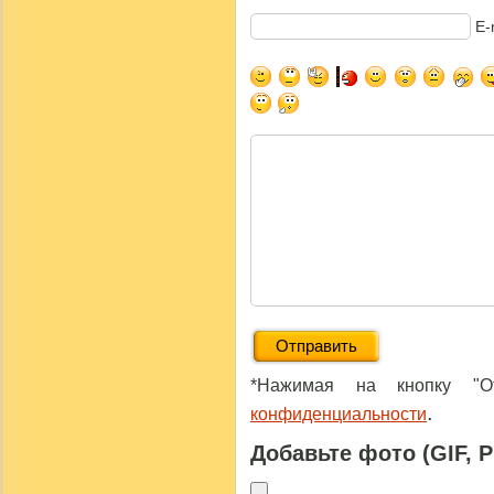
E-
*Нажимая на кнопку "От
.
конфиденциальности
Добавьте фото (GIF, 