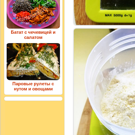
Батат с чечевицей и
салатом
Паровые рулеты с
нутом и овощами