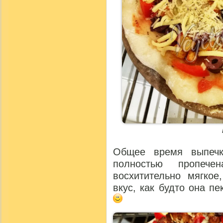
Общее время выпечк
полностью пропеч
восхитительно мягко
вкус, как будто она пе