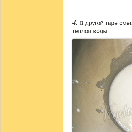
В другой таре сме
теплой воды.