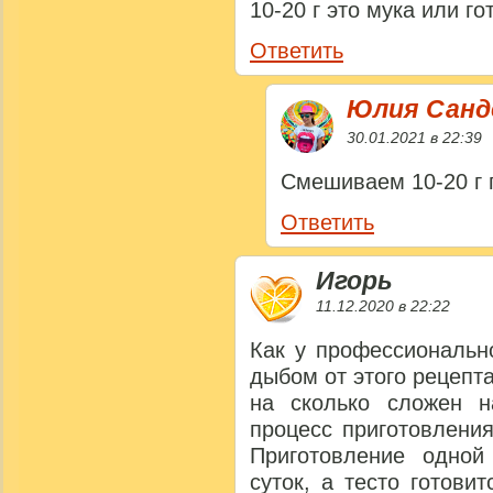
10-20 г это мука или го
Ответить
Юлия Сан
30.01.2021 в 22:39
Смешиваем 10-20 г
Ответить
Игорь
11.12.2020 в 22:22
Как у профессиональн
дыбом от этого рецепт
на сколько сложен н
процесс приготовления
Приготовление одной
суток, а тесто готови