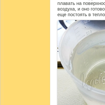
плавать на поверхнос
воздуха, и оно готово
еще постоять в тепло