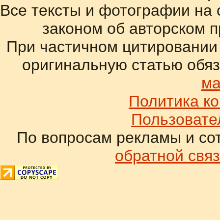
Все тексты и фотографии на 
законом об авторском 
При частичном цитировании
оригинальную статью обяз
ма
Политика к
Пользовате
По вопросам рекламы и со
обратной связ